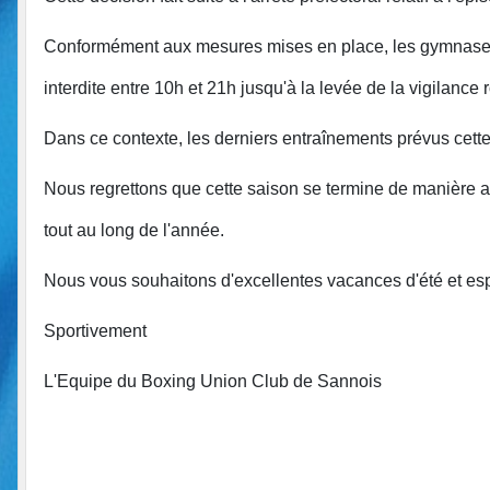
Conformément aux mesures mises en place, les gymnases no
interdite entre 10h et 21h jusqu'à la levée de la vigilance
Dans ce contexte, les derniers entraînements prévus cette 
Nous regrettons que cette saison se termine de manière a
tout au long de l'année.
Nous vous souhaitons d'excellentes vacances d'été et esp
Sportivement
L'Equipe du
Boxing Union Club de Sannois