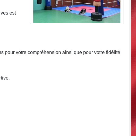
ives est
s pour votre compréhension ainsi que pour votre fidélité
tive.