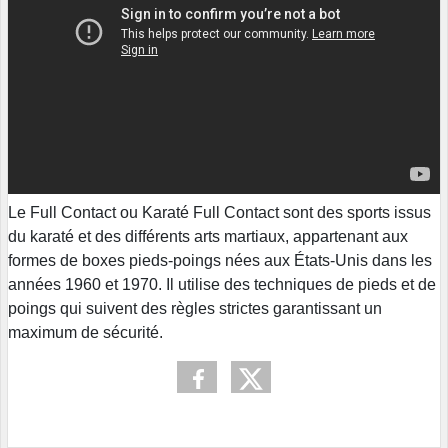
Le Full Contact ou Karaté Full Contact sont des sports issus
du karaté et des différents arts martiaux, appartenant aux
formes de boxes pieds-poings nées aux États-Unis dans les
années 1960 et 1970. Il utilise des techniques de pieds et de
poings qui suivent des règles strictes garantissant un
maximum de sécurité.