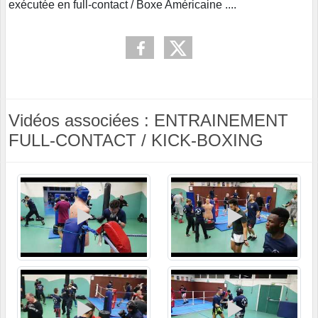
exécutée en full-contact / Boxe Américaine ....
Vidéos associées : ENTRAINEMENT
FULL-CONTACT / KICK-BOXING