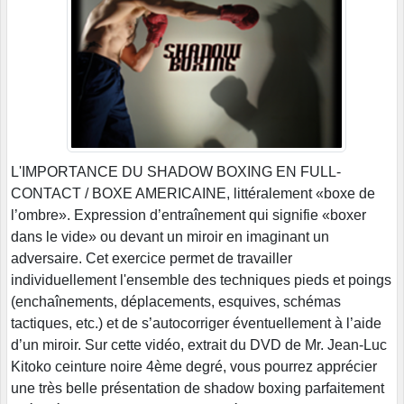
L'IMPORTANCE DU SHADOW BOXING EN FULL-
CONTACT / BOXE AMERICAINE, littéralement «boxe de
l’ombre». Expression d’entraînement qui signifie «boxer
dans le vide» ou devant un miroir en imaginant un
adversaire. Cet exercice permet de travailler
individuellement l'ensemble des techniques pieds et poings
(enchaînements, déplacements, esquives, schémas
tactiques, etc.) et de s’autocorriger éventuellement à l’aide
d’un miroir. Sur cette vidéo, extrait du DVD de Mr. Jean-Luc
Kitoko ceinture noire 4ème degré, vous pourrez apprécier
une très belle présentation de shadow boxing parfaitement