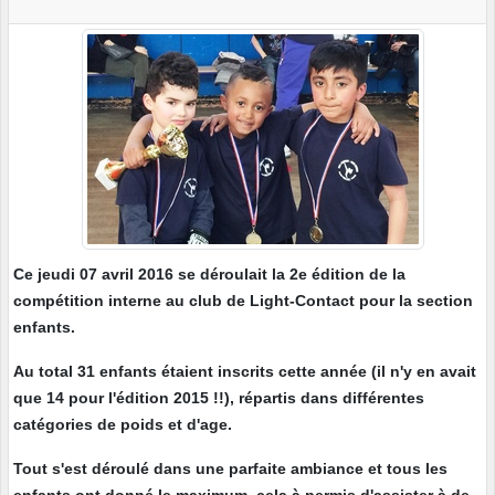
Ce jeudi 07 avril 2016 se déroulait la 2e édition de la
compétition interne au club de Light-Contact pour la section
enfants.
Au total 31 enfants étaient inscrits cette année (il n'y en avait
que 14 pour l'édition 2015 !!), répartis dans différentes
catégories de poids et d'age.
Tout s'est déroulé dans une parfaite ambiance et tous les
enfants ont donné le maximum, cela à permis d'assister à de