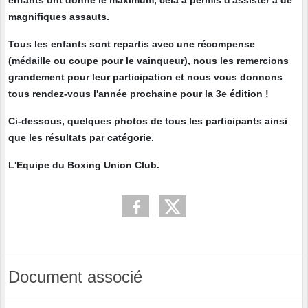
magnifiques assauts.
Tous les enfants sont repartis avec une récompense
(médaille ou coupe pour le vainqueur), nous les remercions
grandement pour leur participation et nous vous donnons
tous rendez-vous l'année prochaine pour la 3e édition !
Ci-dessous, quelques photos de tous les participants ainsi
que les résultats par catégorie.
L'Equipe du Boxing Union Club.
Document associé