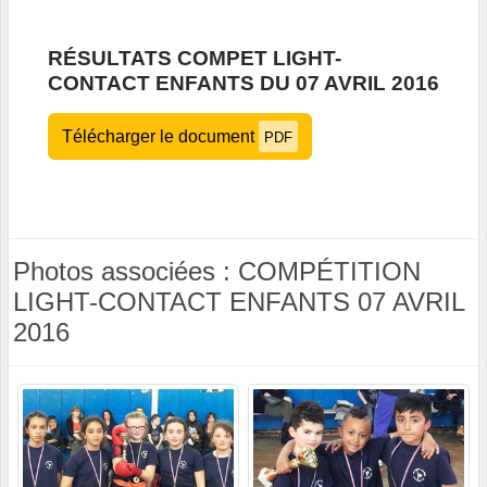
RÉSULTATS COMPET LIGHT-
CONTACT ENFANTS DU 07 AVRIL 2016
Télécharger le document
PDF
Photos associées : COMPÉTITION
LIGHT-CONTACT ENFANTS 07 AVRIL
2016