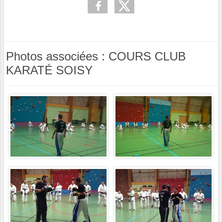
Photos associées : COURS CLUB
KARATÉ SOISY