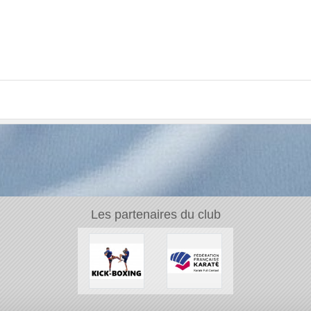
Les partenaires du club