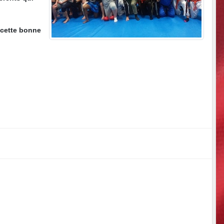
 cette bonne