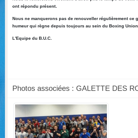
ont répondu présent.
Nous ne manquerons pas de renouveller régulièrement ce g
humeur qui règne depuis toujours au sein du Boxing Union
L'Equipe du B.U.C.
Photos associées : GALETTE DES R