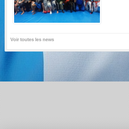
Voir toutes les news