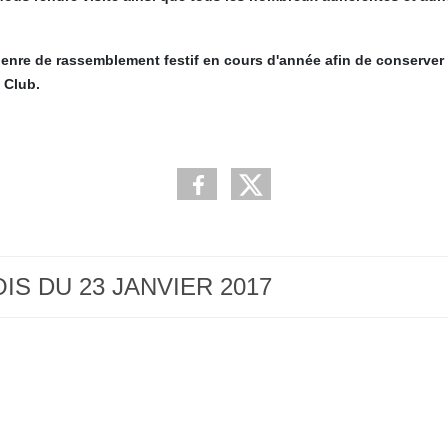
enre de rassemblement festif en cours d'année afin de conserver
 Club.
OIS DU 23 JANVIER 2017