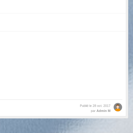
Publié le
28 oct. 2017
par
Admin M