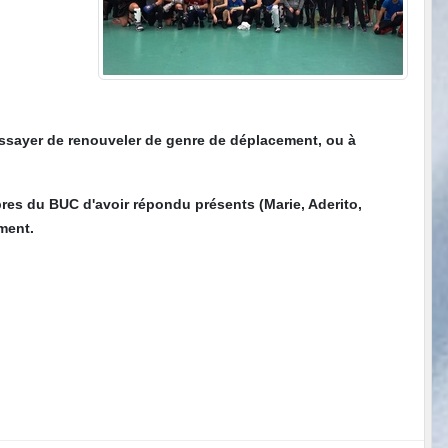
ssayer de renouveler de genre de déplacement, ou à
res du BUC d'avoir répondu présents (Marie, Aderito,
ement.