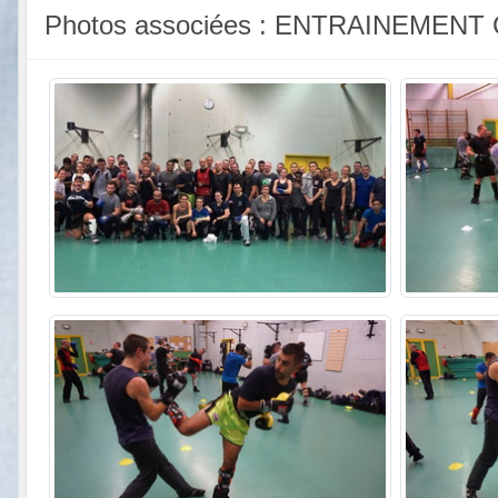
Photos associées : ENTRAINEME