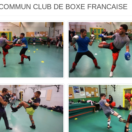
NT COMMUN CLUB DE BOXE FRANCAISE