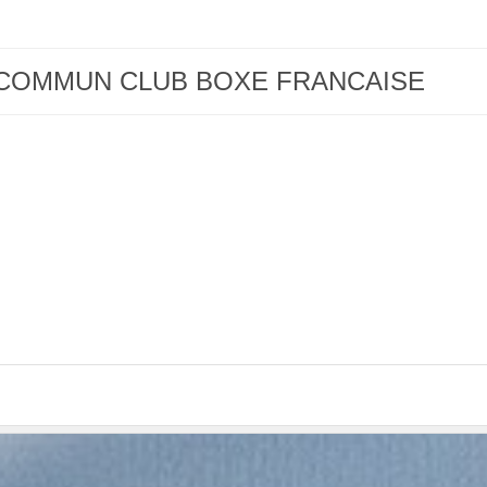
NT COMMUN CLUB BOXE FRANCAISE